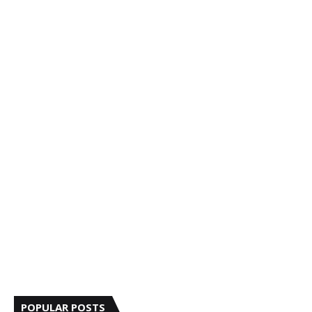
POPULAR POSTS