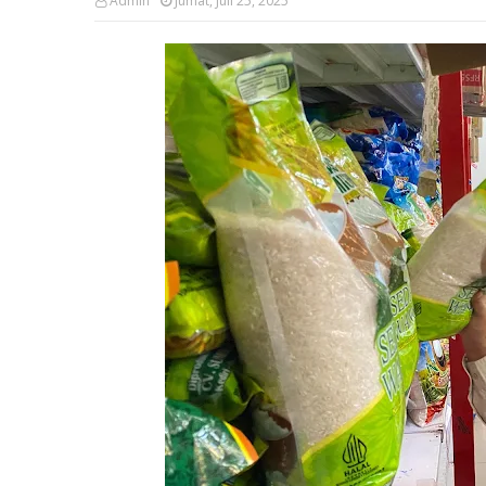
Admin
Jumat, Juli 25, 2025