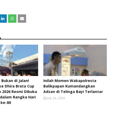
, Bukan di Jalan!
Inilah Momen Wakapolresta
ke Dhira Brata Cup
Balikpapan Kumandangkan
 2026 Resmi Dibuka
Adzan di Telinga Bayi Terlantar
 dalam Rangka Hari
July 24, 2026
 ke-80