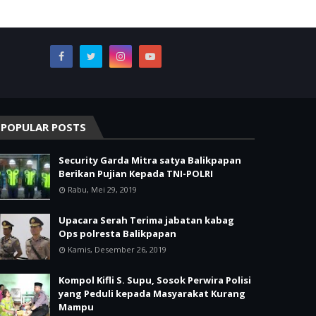
POPULAR POSTS
Security Garda Mitra satya Balikpapan
Berikan Pujian Kepada TNI-POLRI
Rabu, Mei 29, 2019
Upacara Serah Terima jabatan kabag
Ops polresta Balikpapan
Kamis, Desember 26, 2019
Kompol Kifli S. Supu, Sosok Perwira Polisi
yang Peduli kepada Masyarakat Kurang
Mampu