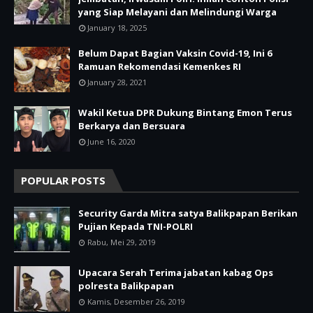
yang Siap Melayani dan Melindungi Warga
January 18, 2025
Belum Dapat Bagian Vaksin Covid-19, Ini 6
Ramuan Rekomendasi Kemenkes RI
January 28, 2021
Wakil Ketua DPR Dukung Bintang Emon Terus
Berkarya dan Bersuara
June 16, 2020
POPULAR POSTS
Security Garda Mitra satya Balikpapan Berikan
Pujian Kepada TNI-POLRI
Rabu, Mei 29, 2019
Upacara Serah Terima jabatan kabag Ops
polresta Balikpapan
Kamis, Desember 26, 2019