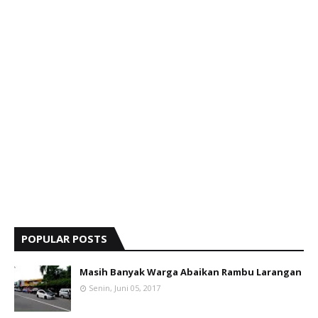
POPULAR POSTS
Masih Banyak Warga Abaikan Rambu Larangan
Senin, Juni 05, 2017