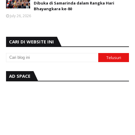
Dibuka di Samarinda dalam Rangka Hari
Bhayangkara ke-80
July 26, 2026
CARI DI WEBSITE INI
AD SPACE